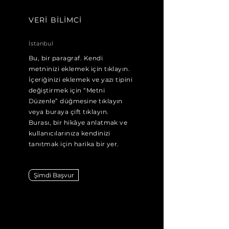
VERİ BİLİMCİ
İstanbul
Bu, bir paragraf. Kendi
metninizi eklemek için tıklayın.
İçeriğinizi eklemek ve yazı tipini
değiştirmek için “Metni
Düzenle” düğmesine tıklayın
veya buraya çift tıklayın.
Burası, bir hikâye anlatmak ve
kullanıcılarınıza kendinizi
tanıtmak için harika bir yer.
Şimdi Başvur