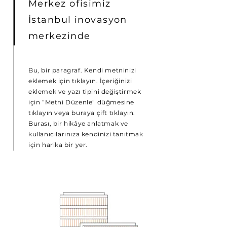
Merkez ofisimiz
İstanbul inovasyon
merkezinde
Bu, bir paragraf. Kendi metninizi
eklemek için tıklayın. İçeriğinizi
eklemek ve yazı tipini değiştirmek
için “Metni Düzenle” düğmesine
tıklayın veya buraya çift tıklayın.
Burası, bir hikâye anlatmak ve
kullanıcılarınıza kendinizi tanıtmak
için harika bir yer.